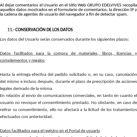
Al dejar comentarios el Usuario en el Sitio Web GRUPO EDELVIVES recopila
aquellos datos mostrados en el formulario de comentarios, la dirección IP y
la cadena de agentes de usuario del navegador a fin de detectar spam.
11.-
CONSERVACIÓN DE LOS DATOS
Los datos del Usuario serán conservados durante los siguientes plazos:
Datos facilitados para la compra de materiales, libros, licencias y
complementos y regalos
Hasta la entrega efectiva del pedido solicitado o, en su caso, cancelación
del mismo e incluso después, durante el plazo de prescripción de acciones
legales derivado de la misma.
En relación al envío de comunicaciones comerciales, en tanto en cuanto el
usuario no revoque el consentimiento prestado. No obstante, en caso de
retirar su consentimiento, ello no afectará a la licitud de los tratamientos
efectuados con anterioridad.
Datos facilitados para el registro en el Portal de usuario