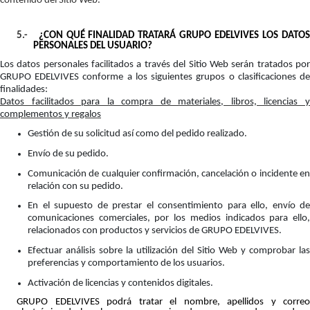
contenido del Sitio Web.
5.-
¿CON QUÉ FINALIDAD TRATARÁ GRUPO EDELVIVES LOS DATO
PERSONALES DEL USUARIO?
Los datos personales facilitados a través del Sitio Web serán tratados por
GRUPO EDELVIVES conforme a los siguientes grupos o clasificaciones de
finalidades:
Datos facilitados para la compra de materiales, libros, licencias y
complementos y regalos
Gestión de su solicitud así como del pedido realizado.
Envío de su pedido.
Comunicación de cualquier confirmación, cancelación o incidente en
relación con su pedido.
En el supuesto de prestar el consentimiento para ello, envío de
comunicaciones comerciales, por los medios indicados para ello,
relacionados con productos y servicios de GRUPO EDELVIVES.
Efectuar análisis sobre la utilización del Sitio Web y comprobar las
preferencias y comportamiento de los usuarios.
Activación de licencias y contenidos digitales.
GRUPO EDELVIVES podrá tratar el nombre, apellidos y correo