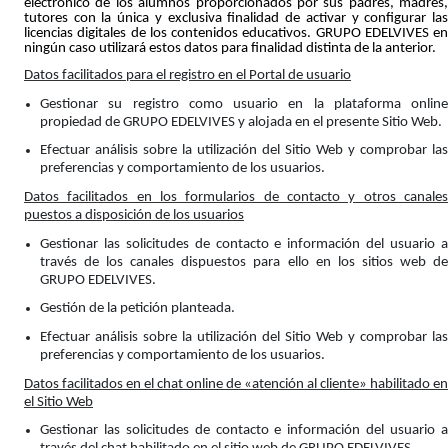
electrónico de los alumnos proporcionados por sus padres, madres,
tutores con la única y exclusiva finalidad de activar y configurar las
licencias digitales de los contenidos educativos. GRUPO EDELVIVES en
ningún caso utilizará estos datos para finalidad distinta de la anterior.
Datos facilitados para el registro en el Portal de usuario
Gestionar su registro como usuario en la plataforma online
propiedad de GRUPO EDELVIVES y alojada en el presente Sitio Web.
Efectuar análisis sobre la utilización del Sitio Web y comprobar las
preferencias y comportamiento de los usuarios.
Datos facilitados en los formularios de contacto y otros canales
puestos a disposición de los usuarios
Gestionar las solicitudes de contacto e información del usuario a
través de los canales dispuestos para ello en los sitios web de
GRUPO EDELVIVES.
Gestión de la petición planteada.
Efectuar análisis sobre la utilización del Sitio Web y comprobar las
preferencias y comportamiento de los usuarios.
Datos facilitados en el chat online de «atención al cliente» habilitado en
el Sitio Web
Gestionar las solicitudes de contacto e información del usuario a