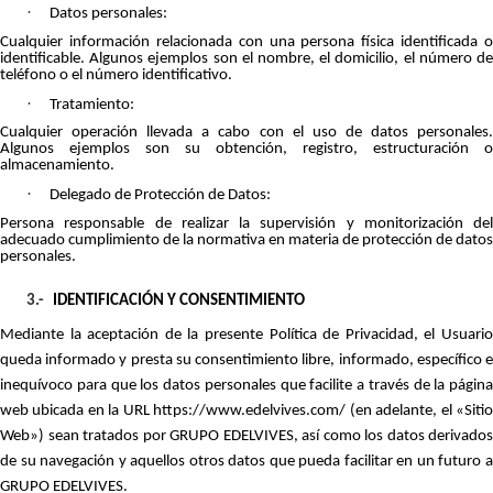
·
Datos personales:
Cualquier información relacionada con una persona física identificada o
identificable. Algunos ejemplos son el nombre, el domicilio, el número de
teléfono o el número identificativo.
·
Tratamiento:
Cualquier operación llevada a cabo con el uso de datos personales.
Algunos ejemplos son su obtención, registro, estructuración o
almacenamiento.
·
Delegado de Protección de Datos:
Persona responsable de realizar la supervisión y monitorización del
adecuado cumplimiento de la normativa en materia de protección de datos
personales.
3.-
IDENTIFICACIÓN Y CONSENTIMIENTO
Mediante la aceptación de la presente Política de Privacidad, el Usuario
queda informado y presta su consentimiento libre, informado, específico e
inequívoco para que los datos personales que facilite a través de la página
web ubicada en la URL https://www.edelvives.com/ (en adelante, el «Sitio
Web») sean tratados por GRUPO EDELVIVES, así como los datos derivados
de su navegación y aquellos otros datos que pueda facilitar en un futuro a
GRUPO EDELVIVES.