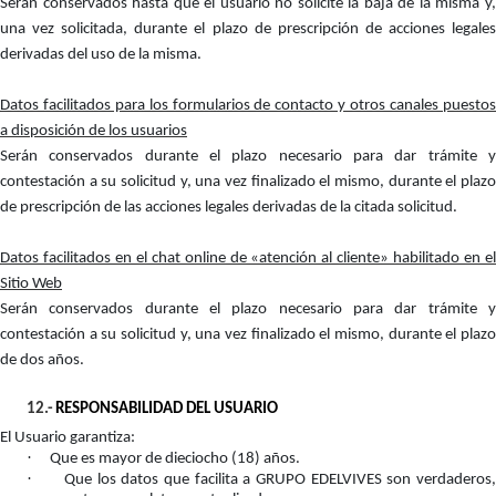
Serán conservados hasta que el usuario no solicite la baja de la misma y,
una vez solicitada, durante el plazo de prescripción de acciones legales
derivadas del uso de la misma.
Datos facilitados para los formularios de contacto y otros canales puestos
a disposición de los usuarios
Serán conservados durante el plazo necesario para dar trámite y
contestación a su solicitud y, una vez finalizado el mismo, durante el plazo
de prescripción de las acciones legales derivadas de la citada solicitud.
Datos facilitados en el chat online de «atención al cliente» habilitado en el
Sitio Web
Serán conservados durante el plazo necesario para dar trámite y
contestación a su solicitud y, una vez finalizado el mismo, durante el plazo
de dos años.
12.-
RESPONSABILIDAD DEL USUARIO
El Usuario garantiza:
·
Que es mayor de dieciocho (18) años.
·
Que los datos que facilita a GRUPO EDELVIVES son verdaderos